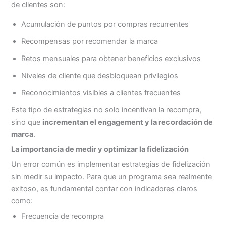
de clientes son:
Acumulación de puntos por compras recurrentes
Recompensas por recomendar la marca
Retos mensuales para obtener beneficios exclusivos
Niveles de cliente que desbloquean privilegios
Reconocimientos visibles a clientes frecuentes
Este tipo de estrategias no solo incentivan la recompra,
sino que
incrementan el engagement y la recordación de
marca
.
La importancia de medir y optimizar la fidelización
Un error común es implementar estrategias de fidelización
sin medir su impacto. Para que un programa sea realmente
exitoso, es fundamental contar con indicadores claros
como:
Frecuencia de recompra