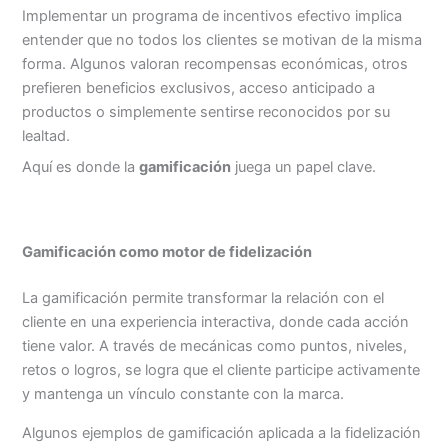
Implementar un programa de incentivos efectivo implica
entender que no todos los clientes se motivan de la misma
forma. Algunos valoran recompensas económicas, otros
prefieren beneficios exclusivos, acceso anticipado a
productos o simplemente sentirse reconocidos por su
lealtad.
Aquí es donde la
gamificación
juega un papel clave.
..
Gamificación como motor de fidelización
La gamificación permite transformar la relación con el
cliente en una experiencia interactiva, donde cada acción
tiene valor. A través de mecánicas como puntos, niveles,
retos o logros, se logra que el cliente participe activamente
y mantenga un vínculo constante con la marca.
Algunos ejemplos de gamificación aplicada a la fidelización