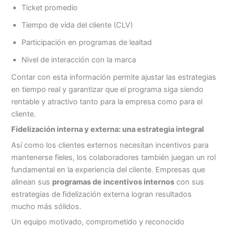
Ticket promedio
Tiempo de vida del cliente (CLV)
Participación en programas de lealtad
Nivel de interacción con la marca
Contar con esta información permite ajustar las estrategias
en tiempo real y garantizar que el programa siga siendo
rentable y atractivo tanto para la empresa como para el
cliente.
Fidelización interna y externa: una estrategia integral
Así como los clientes externos necesitan incentivos para
mantenerse fieles, los colaboradores también juegan un rol
fundamental en la experiencia del cliente. Empresas que
alinean sus
programas de incentivos internos
con sus
estrategias de fidelización externa logran resultados
mucho más sólidos.
Un equipo motivado, comprometido y reconocido