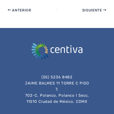
ANTERIOR
SIGUIENTE
(55) 5236 8482
JAIME BALMES 11 TORRE C PISO
7,
702-C, Polanco, Polanco I Secc,
11510 Ciudad de México, CDMX