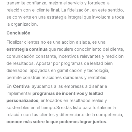
transmite confianza, mejora el servicio y fortalece la
relación con el cliente final. La fidelización, en este sentido,
se convierte en una estrategia integral que involucra a toda
la organización.
Conclusión
Fidelizar clientes no es una acción aislada, es una
estrategia continua
que requiere conocimiento del cliente,
comunicación constante, incentivos relevantes y medición
de resultados. Apostar por programas de lealtad bien
diseñados, apoyados en gamificación y tecnología,
permite construir relaciones duraderas y rentables.
En
Centiva
, ayudamos a las empresas a diseñar e
implementar
programas de incentivos y lealtad
personalizados
, enfocados en resultados reales y
sostenibles en el tiempo.Si estás listo para fortalecer la
relación con tus clientes y diferenciarte de la competencia,
conoce más sobre lo que podemos lograr juntos
.