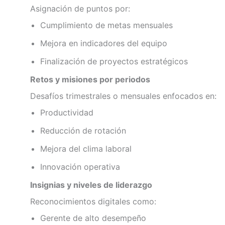
Asignación de puntos por:
Cumplimiento de metas mensuales
Mejora en indicadores del equipo
Finalización de proyectos estratégicos
Retos y misiones por periodos
Desafíos trimestrales o mensuales enfocados en:
Productividad
Reducción de rotación
Mejora del clima laboral
Innovación operativa
Insignias y niveles de liderazgo
Reconocimientos digitales como:
Gerente de alto desempeño