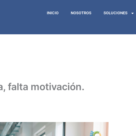
INICIO
NOSOTROS
SOLUCIONES
, falta motivación.