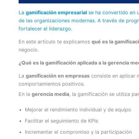
La
gamificación empresarial
se ha convertido en u
de las organizaciones modernas. A través de progra
fortalecer el liderazgo.
En este artículo te explicamos
qué es la gamificac
negocio.
¿Qué es la gamificación aplicada a la gerencia me
La
gamificación en empresas
consiste en aplicar
comportamientos positivos.
En la
gerencia media
, la gamificación se utiliza par
Mejorar el rendimiento individual y de equipo
Facilitar el seguimiento de KPIs
Incrementar el compromiso y la participación