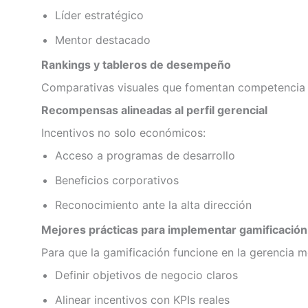
Líder estratégico
Mentor destacado
Rankings y tableros de desempeño
Comparativas visuales que fomentan competencia 
Recompensas alineadas al perfil gerencial
Incentivos no solo económicos:
Acceso a programas de desarrollo
Beneficios corporativos
Reconocimiento ante la alta dirección
Mejores prácticas para implementar gamificació
Para que la gamificación funcione en la gerencia m
Definir objetivos de negocio claros
Alinear incentivos con KPIs reales