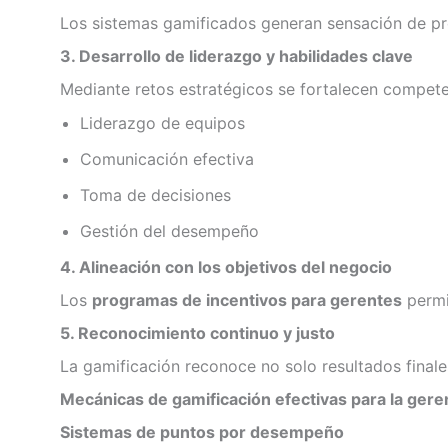
Los sistemas gamificados generan sensación de pro
3. Desarrollo de liderazgo y habilidades clave
Mediante retos estratégicos se fortalecen compet
Liderazgo de equipos
Comunicación efectiva
Toma de decisiones
Gestión del desempeño
4. Alineación con los objetivos del negocio
Los
programas de incentivos para gerentes
permi
5. Reconocimiento continuo y justo
La gamificación reconoce no solo resultados finale
Mecánicas de gamificación efectivas para la gere
Sistemas de puntos por desempeño