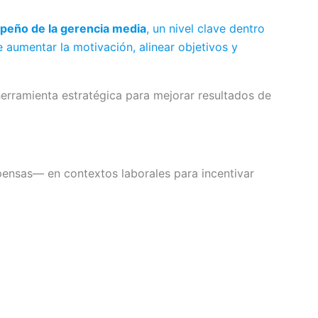
eño de la gerencia media
, un nivel clave dentro
 aumentar la motivación, alinear objetivos y
herramienta estratégica para mejorar resultados de
ensas— en contextos laborales para incentivar