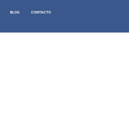
BLOG
CONTACTO