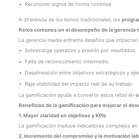
Reconocer logros de forma continua
A diferencia de los bonos tradicionales, los
progra
Retos comunes en el desempeño de la gerencia 
La gerencia media enfrenta desafíos que impactan 
Sobrecarga operativa y presión por resultados
Falta de reconocimiento intermedio
Desalineación entre objetivos estratégicos y eje
Baja visibilidad del impacto real de su trabajo
La gamificación ayuda a convertir estos retos en
o
Beneficios de la gamificación para mejorar el de
1. Mayor claridad en objetivos y KPIs
La gamificación traduce indicadores complejos en
2. Incremento del compromiso y la motivación lab