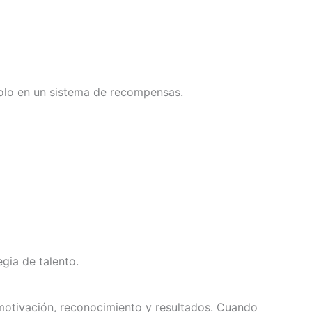
solo en un sistema de recompensas.
gia de talento.
motivación, reconocimiento y resultados. Cuando