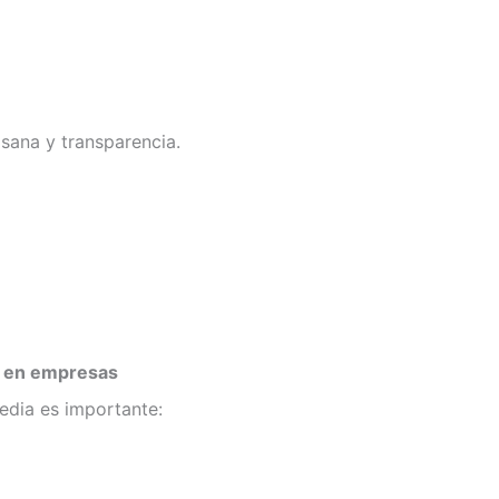
sana y transparencia.
n en empresas
edia es importante: