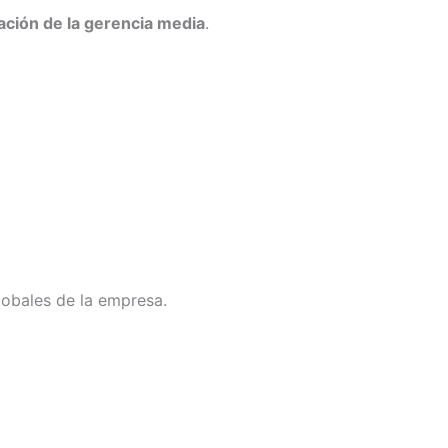
ación de la gerencia media
.
lobales de la empresa.