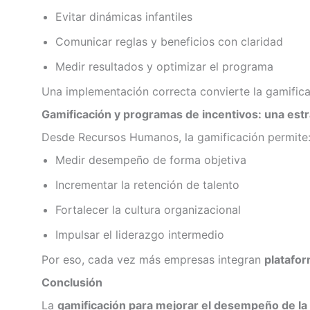
Evitar dinámicas infantiles
Comunicar reglas y beneficios con claridad
Medir resultados y optimizar el programa
Una implementación correcta convierte la gamific
Gamificación y programas de incentivos: una est
Desde Recursos Humanos, la gamificación permite
Medir desempeño de forma objetiva
Incrementar la retención de talento
Fortalecer la cultura organizacional
Impulsar el liderazgo intermedio
Por eso, cada vez más empresas integran
platafor
Conclusión
La
gamificación para mejorar el desempeño de la