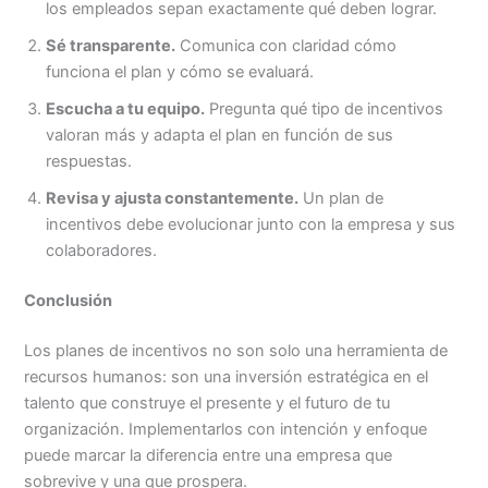
los empleados sepan exactamente qué deben lograr.
Sé transparente.
Comunica con claridad cómo
funciona el plan y cómo se evaluará.
Escucha a tu equipo.
Pregunta qué tipo de incentivos
valoran más y adapta el plan en función de sus
respuestas.
Revisa y ajusta constantemente.
Un plan de
incentivos debe evolucionar junto con la empresa y sus
colaboradores.
Conclusión
Los planes de incentivos no son solo una herramienta de
recursos humanos: son una inversión estratégica en el
talento que construye el presente y el futuro de tu
organización. Implementarlos con intención y enfoque
puede marcar la diferencia entre una empresa que
sobrevive y una que prospera.