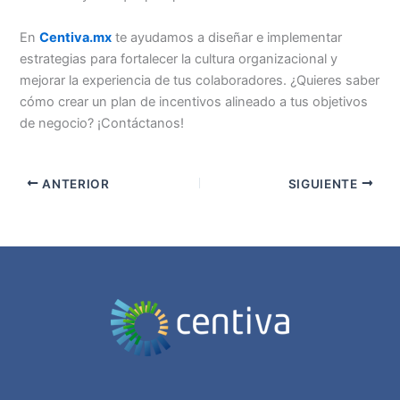
En
Centiva.mx
te ayudamos a diseñar e implementar
estrategias para fortalecer la cultura organizacional y
mejorar la experiencia de tus colaboradores. ¿Quieres saber
cómo crear un plan de incentivos alineado a tus objetivos
de negocio? ¡Contáctanos!
ANTERIOR
SIGUIENTE