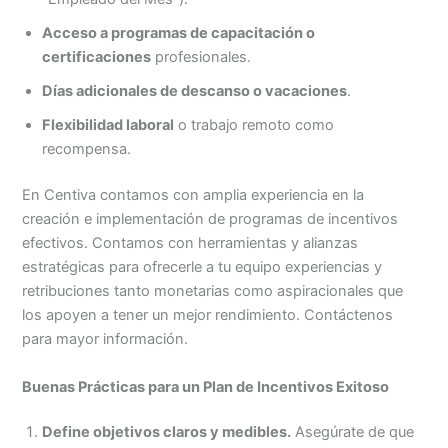
Acceso a programas de capacitación o
certificaciones
profesionales.
Días adicionales de descanso o vacaciones
.
Flexibilidad laboral
o trabajo remoto como
recompensa.
En Centiva contamos con amplia experiencia en la
creación e implementación de programas de incentivos
efectivos. Contamos con herramientas y alianzas
estratégicas para ofrecerle a tu equipo experiencias y
retribuciones tanto monetarias como aspiracionales que
los apoyen a tener un mejor rendimiento. Contáctenos
para mayor información.
Buenas Prácticas para un Plan de Incentivos Exitoso
Define objetivos claros y medibles.
Asegúrate de que