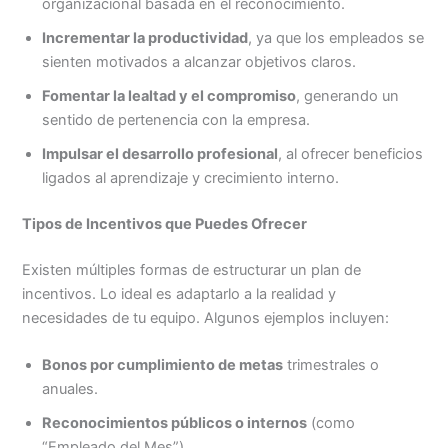
organizacional basada en el reconocimiento.
Incrementar la productividad
, ya que los empleados se
sienten motivados a alcanzar objetivos claros.
Fomentar la lealtad y el compromiso
, generando un
sentido de pertenencia con la empresa.
Impulsar el desarrollo profesional
, al ofrecer beneficios
ligados al aprendizaje y crecimiento interno.
Tipos de Incentivos que Puedes Ofrecer
Existen múltiples formas de estructurar un plan de
incentivos. Lo ideal es adaptarlo a la realidad y
necesidades de tu equipo. Algunos ejemplos incluyen:
Bonos por cumplimiento de metas
trimestrales o
anuales.
Reconocimientos públicos o internos
(como
“Empleado del Mes”).