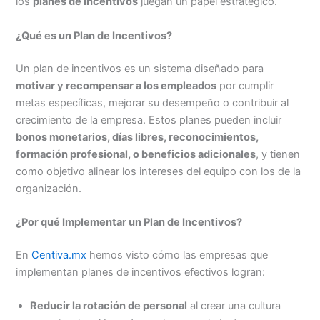
los
planes de incentivos
juegan un papel estratégico.
¿Qué es un Plan de Incentivos?
Un plan de incentivos es un sistema diseñado para
motivar y recompensar a los empleados
por cumplir
metas específicas, mejorar su desempeño o contribuir al
crecimiento de la empresa. Estos planes pueden incluir
bonos monetarios, días libres, reconocimientos,
formación profesional, o beneficios adicionales
, y tienen
como objetivo alinear los intereses del equipo con los de la
organización.
¿Por qué Implementar un Plan de Incentivos?
En
Centiva.mx
hemos visto cómo las empresas que
implementan planes de incentivos efectivos logran:
Reducir la rotación de personal
al crear una cultura