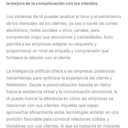
la mejora de la comunicación con los clientes.
Los sistemas de IA pueden analizar el tono y el sentimiento
de los mensajes de los clientes, ya sea a través de correo
electrónico, redes sociales u otros canales, para
comprender mejor sus emociones y necesidades. Esto
permite a las empresas adaptar su respuesta y
proporcionar un nivel de empatía y comprensión que
fortalece la relación con el cliente.
La inteligencia artificial ofrece a las empresas poderosas
herramientas para optimizar la experiencia del cliente y
fidelizarlos. Desde la personalización basada en datos
hasta la asistencia virtual y la comunicación emocional, la
IA puede marcar la diferencia en cómo las empresas se
relacionan con sus clientes. Aquellas que sepan
aprovechar eficazmente estas tecnologías estarán en una
posición favorable para construir relaciones sólidas y
duraderas con sus clientes, lo que se traducirá en mayores