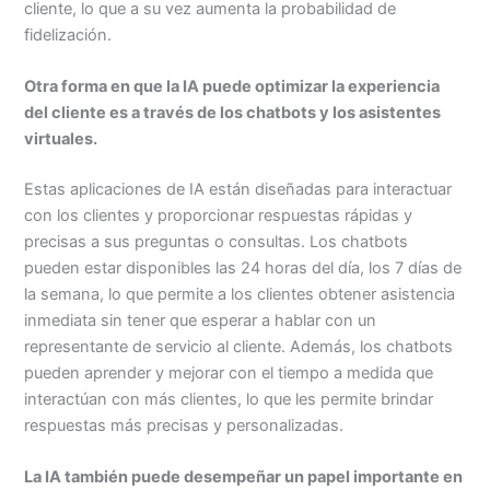
cliente, lo que a su vez aumenta la probabilidad de
fidelización.
Otra forma en que la IA puede optimizar la experiencia
del cliente es a través de los chatbots y los asistentes
virtuales.
Estas aplicaciones de IA están diseñadas para interactuar
con los clientes y proporcionar respuestas rápidas y
precisas a sus preguntas o consultas. Los chatbots
pueden estar disponibles las 24 horas del día, los 7 días de
la semana, lo que permite a los clientes obtener asistencia
inmediata sin tener que esperar a hablar con un
representante de servicio al cliente. Además, los chatbots
pueden aprender y mejorar con el tiempo a medida que
interactúan con más clientes, lo que les permite brindar
respuestas más precisas y personalizadas.
La IA también puede desempeñar un papel importante en