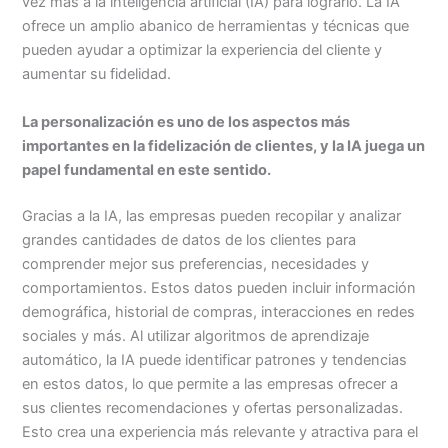
vez más a la inteligencia artificial (IA) para lograrlo. La IA
ofrece un amplio abanico de herramientas y técnicas que
pueden ayudar a optimizar la experiencia del cliente y
aumentar su fidelidad.
La personalización es uno de los aspectos más
importantes en la fidelización de clientes, y la IA juega un
papel fundamental en este sentido.
Gracias a la IA, las empresas pueden recopilar y analizar
grandes cantidades de datos de los clientes para
comprender mejor sus preferencias, necesidades y
comportamientos. Estos datos pueden incluir información
demográfica, historial de compras, interacciones en redes
sociales y más. Al utilizar algoritmos de aprendizaje
automático, la IA puede identificar patrones y tendencias
en estos datos, lo que permite a las empresas ofrecer a
sus clientes recomendaciones y ofertas personalizadas.
Esto crea una experiencia más relevante y atractiva para el