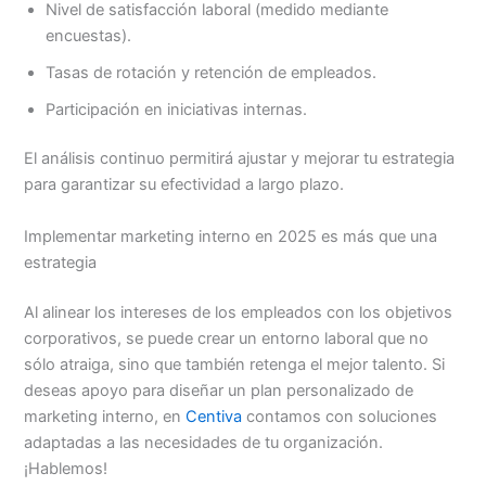
Nivel de satisfacción laboral (medido mediante
encuestas).
Tasas de rotación y retención de empleados.
Participación en iniciativas internas.
El análisis continuo permitirá ajustar y mejorar tu estrategia
para garantizar su efectividad a largo plazo.
Implementar marketing interno en 2025 es más que una
estrategia
Al alinear los intereses de los empleados con los objetivos
corporativos, se puede crear un entorno laboral que no
sólo atraiga, sino que también retenga el mejor talento. Si
deseas apoyo para diseñar un plan personalizado de
marketing interno, en
Centiva
contamos con soluciones
adaptadas a las necesidades de tu organización.
¡Hablemos!