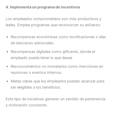
4. Implementa un programa de incentivos
Los empleados comprometidos son más productivos y
leales. Emplea programas que reconozcan su esfuerzo:
Recompensas económicas como bonificaciones o días
de descanso adicionales.
Recompensas digitales como giftcards, dónde el
empleado pueda tener lo que desea
Reconocimientos no monetarios como menciones en
reuniones o eventos internos.
Metas claras que los empleados puedan alcanzar para
ser elegibles a los beneficios.
Este tipo de iniciativas generan un sentido de pertenencia
y motivación constante.