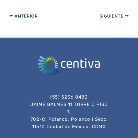
ANTERIOR
SIGUIENTE
(55) 5236 8482
JAIME BALMES 11 TORRE C PISO
7,
702-C, Polanco, Polanco I Secc,
11510 Ciudad de México, CDMX