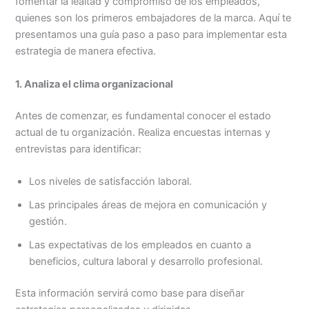
fomentar la lealtad y compromiso de los empleados,
quienes son los primeros embajadores de la marca. Aquí te
presentamos una guía paso a paso para implementar esta
estrategia de manera efectiva.
1. Analiza el clima organizacional
Antes de comenzar, es fundamental conocer el estado
actual de tu organización. Realiza encuestas internas y
entrevistas para identificar:
Los niveles de satisfacción laboral.
Las principales áreas de mejora en comunicación y
gestión.
Las expectativas de los empleados en cuanto a
beneficios, cultura laboral y desarrollo profesional.
Esta información servirá como base para diseñar