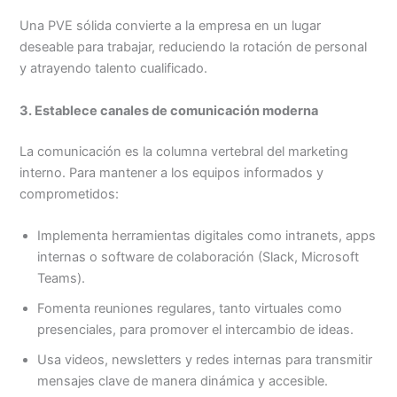
Una PVE sólida convierte a la empresa en un lugar
deseable para trabajar, reduciendo la rotación de personal
y atrayendo talento cualificado.
3. Establece canales de comunicación moderna
La comunicación es la columna vertebral del marketing
interno. Para mantener a los equipos informados y
comprometidos:
Implementa herramientas digitales como intranets, apps
internas o software de colaboración (Slack, Microsoft
Teams).
Fomenta reuniones regulares, tanto virtuales como
presenciales, para promover el intercambio de ideas.
Usa videos, newsletters y redes internas para transmitir
mensajes clave de manera dinámica y accesible.