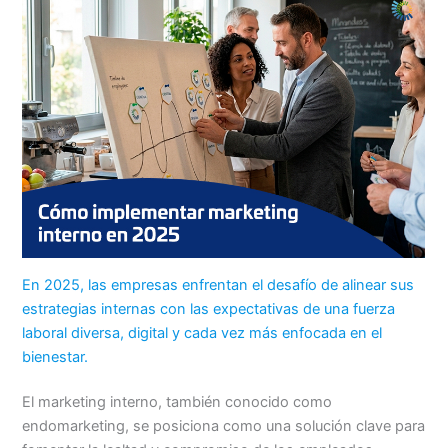
En 2025, las empresas enfrentan el desafío de alinear sus
estrategias internas con las expectativas de una fuerza
laboral diversa, digital y cada vez más enfocada en el
bienestar.
El marketing interno, también conocido como
endomarketing, se posiciona como una solución clave para