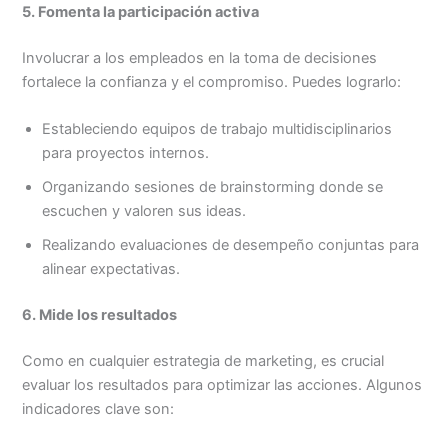
5. Fomenta la participación activa
Involucrar a los empleados en la toma de decisiones
fortalece la confianza y el compromiso. Puedes lograrlo:
Estableciendo equipos de trabajo multidisciplinarios
para proyectos internos.
Organizando sesiones de brainstorming donde se
escuchen y valoren sus ideas.
Realizando evaluaciones de desempeño conjuntas para
alinear expectativas.
6. Mide los resultados
Como en cualquier estrategia de marketing, es crucial
evaluar los resultados para optimizar las acciones. Algunos
indicadores clave son: