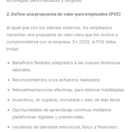
estrategias personalizadas y dirigidas.
2. Define una propuesta de valor para empleados (PVE)
Al igual que con los clientes externos, los empleados
necesitan una propuesta de valor clara que los motive a
comprometerse con la empresa. En 2025, la PVE debe
incluir:
Beneficios flexibles adaptados a las nuevas dinámicas
laborales.
Reconocimientos a los esfuerzos realizados
Retroalimentaciones efectivas, para detonar habilidades
Incentivos, en especie, monetaria o bien de días libres
Oportunidades de aprendizaje continuo mediante
plataformas digitales y presenciales.
Iniciativas de bienestar emocional, físico y financiero.