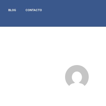
BLOG
CONTACTO