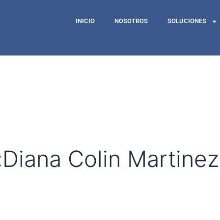
INICIO
NOSOTROS
SOLUCIONES
Diana Colin Martinez