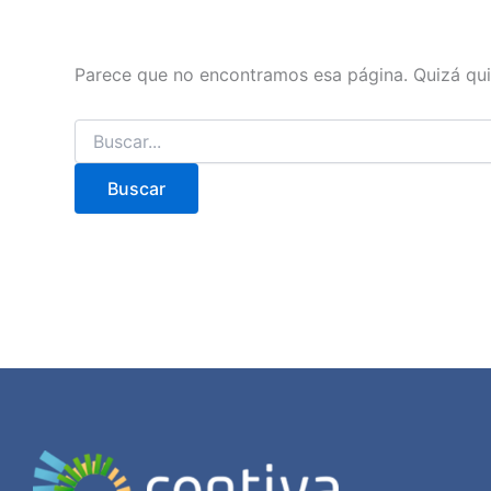
Parece que no encontramos esa página. Quizá qui