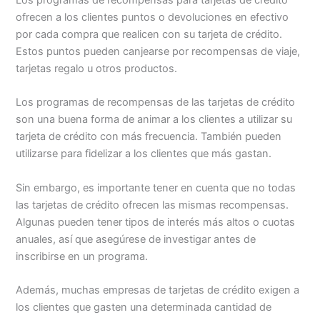
ofrecen a los clientes puntos o devoluciones en efectivo
por cada compra que realicen con su tarjeta de crédito.
Estos puntos pueden canjearse por recompensas de viaje,
tarjetas regalo u otros productos.
Los programas de recompensas de las tarjetas de crédito
son una buena forma de animar a los clientes a utilizar su
tarjeta de crédito con más frecuencia. También pueden
utilizarse para fidelizar a los clientes que más gastan.
Sin embargo, es importante tener en cuenta que no todas
las tarjetas de crédito ofrecen las mismas recompensas.
Algunas pueden tener tipos de interés más altos o cuotas
anuales, así que asegúrese de investigar antes de
inscribirse en un programa.
Además, muchas empresas de tarjetas de crédito exigen a
los clientes que gasten una determinada cantidad de