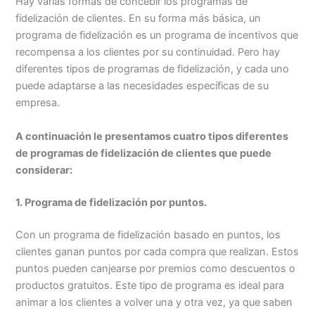
Hay varias formas de concebir los programas de
fidelización de clientes. En su forma más básica, un
programa de fidelización es un programa de incentivos que
recompensa a los clientes por su continuidad. Pero hay
diferentes tipos de programas de fidelización, y cada uno
puede adaptarse a las necesidades específicas de su
empresa.
A continuación le presentamos cuatro tipos diferentes
de programas de fidelización de clientes que puede
considerar:
1. Programa de fidelización por puntos.
Con un programa de fidelización basado en puntos, los
clientes ganan puntos por cada compra que realizan. Estos
puntos pueden canjearse por premios como descuentos o
productos gratuitos. Este tipo de programa es ideal para
animar a los clientes a volver una y otra vez, ya que saben