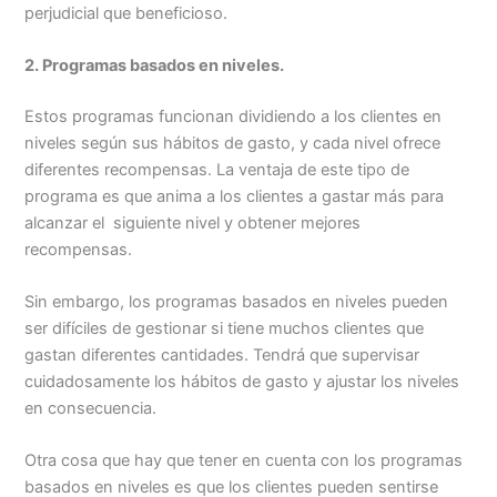
perjudicial que beneficioso.
2. Programas basados en niveles.
Estos programas funcionan dividiendo a los clientes en
niveles según sus hábitos de gasto, y cada nivel ofrece
diferentes recompensas. La ventaja de este tipo de
programa es que anima a los clientes a gastar más para
alcanzar el siguiente nivel y obtener mejores
recompensas.
Sin embargo, los programas basados en niveles pueden
ser difíciles de gestionar si tiene muchos clientes que
gastan diferentes cantidades. Tendrá que supervisar
cuidadosamente los hábitos de gasto y ajustar los niveles
en consecuencia.
Otra cosa que hay que tener en cuenta con los programas
basados en niveles es que los clientes pueden sentirse