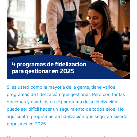
Si es usted como la mayoría de la gente, tiene varios
programas de fidelización que gestionar. Pero con tantas
opciones y cambios en el panorama de la fidelización,
puede ser difícil hacer un seguimiento de todos ellos. He
aquí cuatro programas de fidelización que seguirán siendo
populares en 2025.