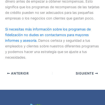
dinero antes de empezar a obtener recompensas. Esto
significa que los programas de recompensas de las tarjetas
de crédito pueden no ser adecuados para las pequeñas
empresas o los negocios con clientes que gastan poco.
Si necesitas más información sobre los programas de
fidelización no dudes en contactarnos para mayores
informes y asesoria.
Damos certeza y seguridad a tus
empleados y clientes sobre nuestros diferentes programas
y podemos hacer una estrategia que se ajuste a tus
necesidades.
ANTERIOR
SIGUIENTE