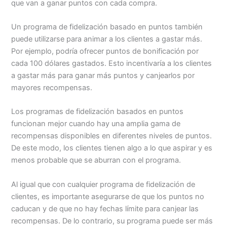
que van a ganar puntos con cada compra.
Un programa de fidelización basado en puntos también
puede utilizarse para animar a los clientes a gastar más.
Por ejemplo, podría ofrecer puntos de bonificación por
cada 100 dólares gastados. Esto incentivaría a los clientes
a gastar más para ganar más puntos y canjearlos por
mayores recompensas.
Los programas de fidelización basados en puntos
funcionan mejor cuando hay una amplia gama de
recompensas disponibles en diferentes niveles de puntos.
De este modo, los clientes tienen algo a lo que aspirar y es
menos probable que se aburran con el programa.
Al igual que con cualquier programa de fidelización de
clientes, es importante asegurarse de que los puntos no
caducan y de que no hay fechas límite para canjear las
recompensas. De lo contrario, su programa puede ser más