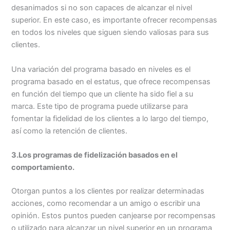
desanimados si no son capaces de alcanzar el nivel
superior. En este caso, es importante ofrecer recompensas
en todos los niveles que siguen siendo valiosas para sus
clientes.
Una variación del programa basado en niveles es el
programa basado en el estatus, que ofrece recompensas
en función del tiempo que un cliente ha sido fiel a su
marca. Este tipo de programa puede utilizarse para
fomentar la fidelidad de los clientes a lo largo del tiempo,
así como la retención de clientes.
3.Los programas de fidelización basados en el
comportamiento.
Otorgan puntos a los clientes por realizar determinadas
acciones, como recomendar a un amigo o escribir una
opinión. Estos puntos pueden canjearse por recompensas
o utilizado para alcanzar un nivel superior en un programa