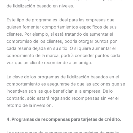
de fidelización basado en niveles.
Este tipo de programa es ideal para las empresas que
quieren fomentar comportamientos específicos de sus
clientes. Por ejemplo, si está tratando de aumentar el
compromiso de los clientes, podría otorgar puntos por
cada reseña dejada en su sitio. O si quiere aumentar el
conocimiento de la marca, podría conceder puntos cada
vez que un cliente recomiende a un amigo.
La clave de los programas de fidelización basados en el
comportamiento es asegurarse de que las acciones que se
incentivan son las que benefician a la empresa. De lo
contrario, sólo estará regalando recompensas sin ver el
retorno de la inversión.
4. Programas de recompensas para tarjetas de crédito.
Los programas de recompensas para tarjetas de crédito